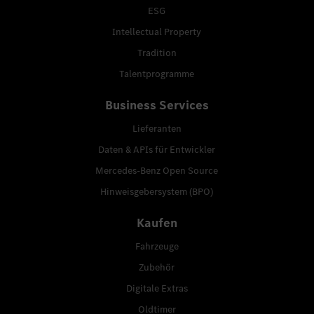
ESG
Intellectual Property
Tradition
Talentprogramme
Business Services
Lieferanten
Daten & APIs für Entwickler
Mercedes-Benz Open Source
Hinweisgebersystem (BPO)
Kaufen
Fahrzeuge
Zubehör
Digitale Extras
Oldtimer