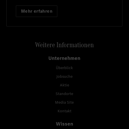
Mehr erfahren
Weitere Informationen
Unternehmen
Überblick
Jobsuche
Aktie
Standorte
Media Site
Kontakt
Wissen