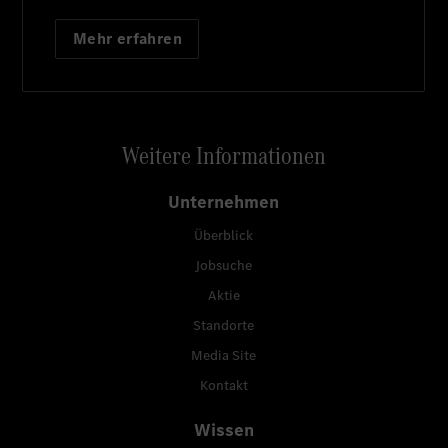
Mehr erfahren
Weitere Informationen
Unternehmen
Überblick
Jobsuche
Aktie
Standorte
Media Site
Kontakt
Wissen