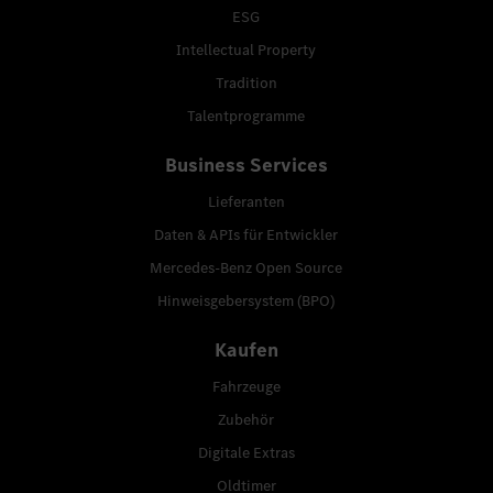
ESG
Intellectual Property
Tradition
Talentprogramme
Business Services
Lieferanten
Daten & APIs für Entwickler
Mercedes-Benz Open Source
Hinweisgebersystem (BPO)
Kaufen
Fahrzeuge
Zubehör
Digitale Extras
Oldtimer