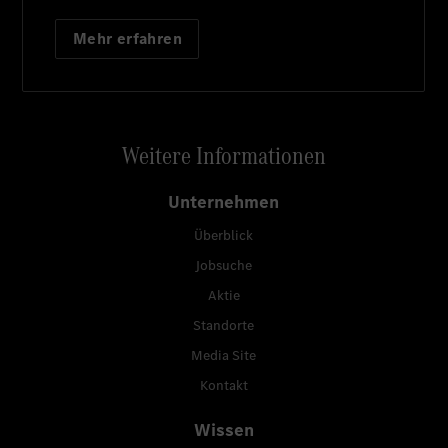
Mehr erfahren
Weitere Informationen
Unternehmen
Überblick
Jobsuche
Aktie
Standorte
Media Site
Kontakt
Wissen