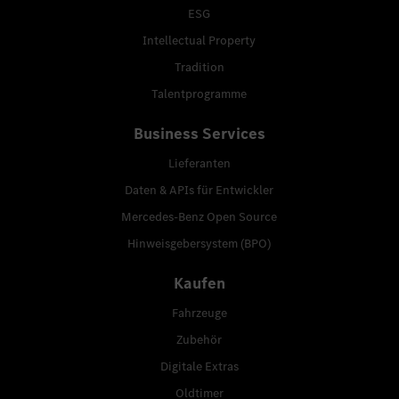
ESG
Intellectual Property
Tradition
Talentprogramme
Business Services
Lieferanten
Daten & APIs für Entwickler
Mercedes-Benz Open Source
Hinweisgebersystem (BPO)
Kaufen
Fahrzeuge
Zubehör
Digitale Extras
Oldtimer