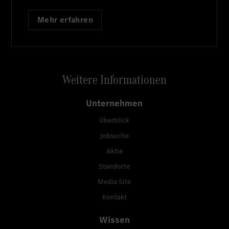
Mehr erfahren
Weitere Informationen
Unternehmen
Überblick
Jobsuche
Aktie
Standorte
Media Site
Kontakt
Wissen