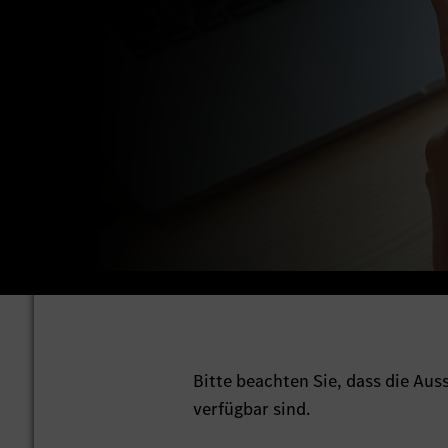
Bitte beachten Sie, dass die Au
verfügbar sind.