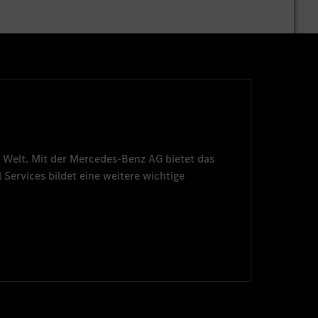
 Welt. Mit der
Mercedes-Benz AG
bietet das
 Services
bildet eine weitere wichtige