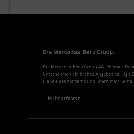
Die Mercedes-Benz Group.
Die
Mercedes-Benz Group AG
(ehemals
Dai
Unternehmen ein breites Angebot an High
Einheit des Konzerns und übernimmt Kernau
Mehr erfahren