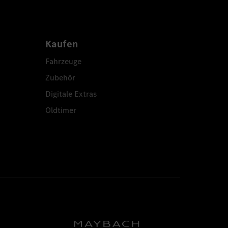
Kaufen
Fahrzeuge
Zubehör
Digitale Extras
Oldtimer