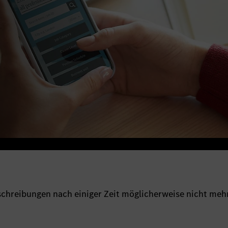
sschreibungen nach einiger Zeit möglicherweise nicht meh