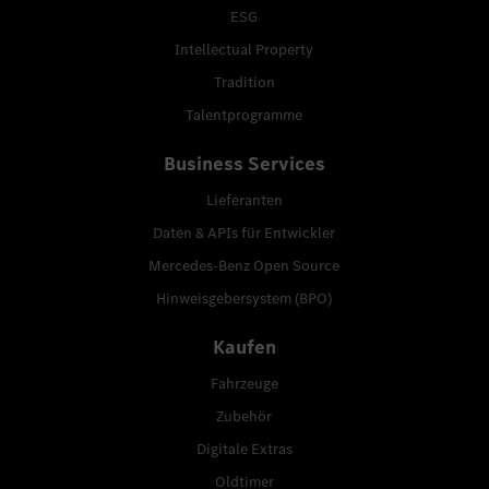
ESG
Intellectual Property
Tradition
Talentprogramme
Business Services
Lieferanten
Daten & APIs für Entwickler
Mercedes-Benz Open Source
Hinweisgebersystem (BPO)
Kaufen
Fahrzeuge
Zubehör
Digitale Extras
Oldtimer