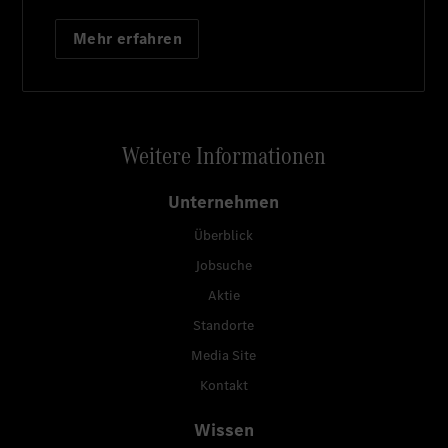
Mehr erfahren
Weitere Informationen
Unternehmen
Überblick
Jobsuche
Aktie
Standorte
Media Site
Kontakt
Wissen