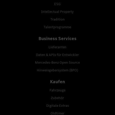
ESG
Intellectual Property
Tradition
Talentprogramme
Business Services
Lieferanten
Daten & APIs für Entwickler
Mercedes-Benz Open Source
Hinweisgebersystem (BPO)
Kaufen
Fahrzeuge
Zubehör
Digitale Extras
Oldtimer