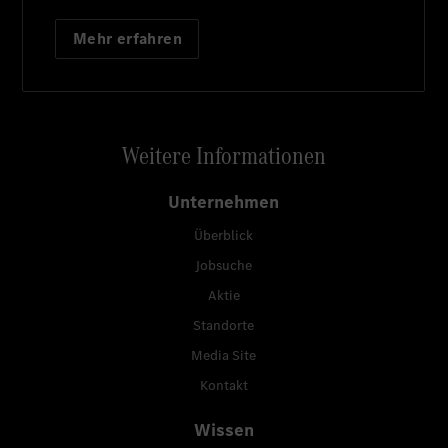
Mehr erfahren
Weitere Informationen
Unternehmen
Überblick
Jobsuche
Aktie
Standorte
Media Site
Kontakt
Wissen