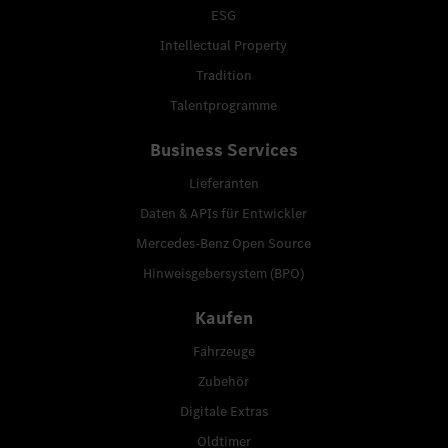
ESG
Intellectual Property
Tradition
Talentprogramme
Business Services
Lieferanten
Daten & APIs für Entwickler
Mercedes-Benz Open Source
Hinweisgebersystem (BPO)
Kaufen
Fahrzeuge
Zubehör
Digitale Extras
Oldtimer