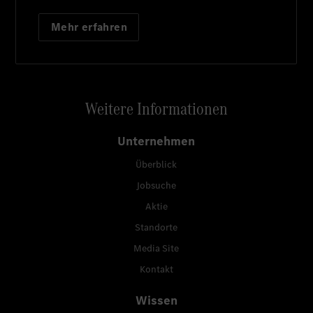
Mehr erfahren
Weitere Informationen
Unternehmen
Überblick
Jobsuche
Aktie
Standorte
Media Site
Kontakt
Wissen