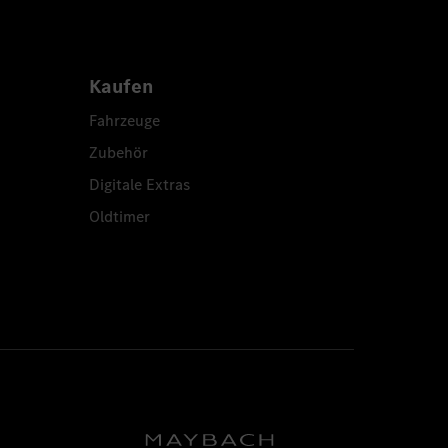
Kaufen
Fahrzeuge
Zubehör
Digitale Extras
Oldtimer