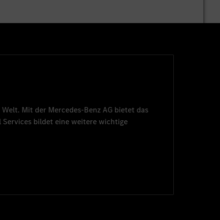
 Welt. Mit der
Mercedes-Benz AG
bietet das
 Services
bildet eine weitere wichtige