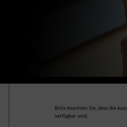
Bitte beachten Sie, dass die Au
verfügbar sind.