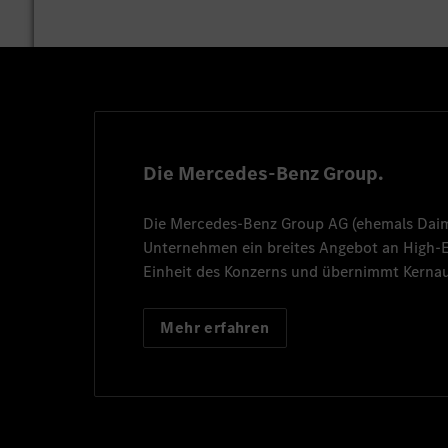
Die Mercedes-Benz Group.
Die
Mercedes-Benz Group AG
(ehemals
Dai
Unternehmen ein breites Angebot an High
Einheit des Konzerns und übernimmt Kernau
Mehr erfahren