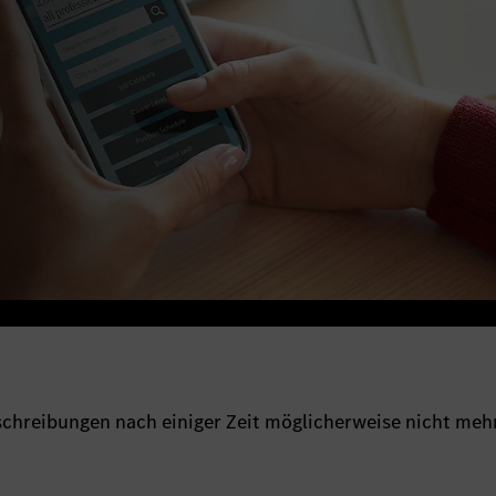
sschreibungen nach einiger Zeit möglicherweise nicht meh