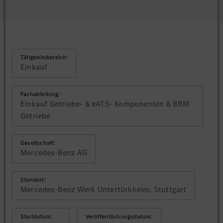
Tätigkeitsbereich:
Einkauf
Fachabteilung:
Einkauf Getriebe- & eATS- Komponenten & BRM
Getriebe
Gesellschaft:
Mercedes-Benz AG
Standort:
Mercedes-Benz Werk Untertürkheim, Stuttgart
Startdatum:
Veröffentlichungsdatum: