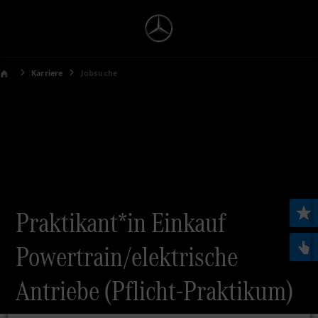
Karriere
Jobsuche
Praktikant*in Einkauf
Powertrain/elektrische
Antriebe (Pflicht-Praktikum)