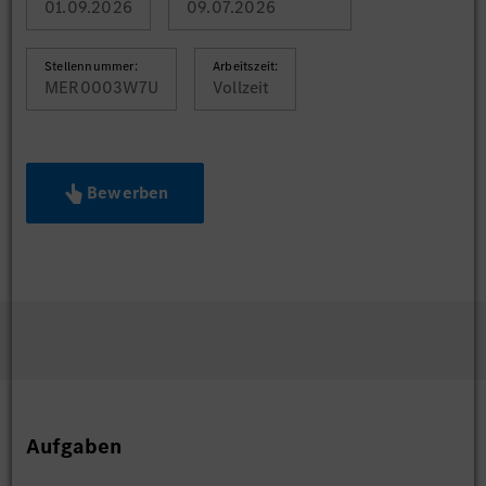
01.09.2026
09.07.2026
Stellennummer:
Arbeitszeit:
MER0003W7U
Vollzeit
Bewerben
Aufgaben