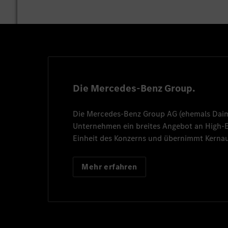
Die Mercedes-Benz Group.
Die
Mercedes-Benz Group AG
(ehemals
Dai
Unternehmen ein breites Angebot an High
Einheit des Konzerns und übernimmt Kernau
Mehr erfahren