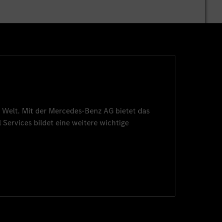
 Welt. Mit der
Mercedes-Benz AG
bietet das
 Services
bildet eine weitere wichtige