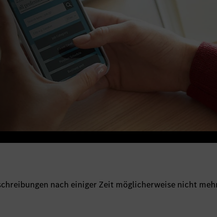
sschreibungen nach einiger Zeit möglicherweise nicht meh