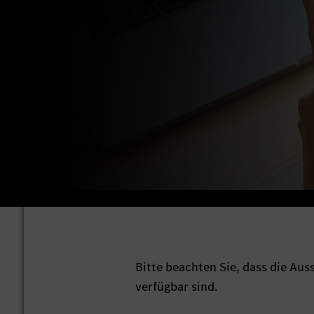
Bitte beachten Sie, dass die Au
verfügbar sind.