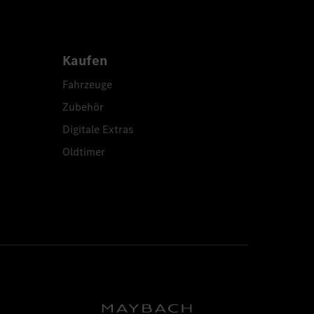
Kaufen
Fahrzeuge
Zubehör
Digitale Extras
Oldtimer