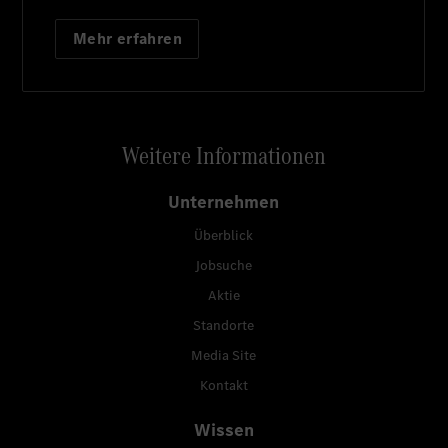
Mehr erfahren
Weitere Informationen
Unternehmen
Überblick
Jobsuche
Aktie
Standorte
Media Site
Kontakt
Wissen