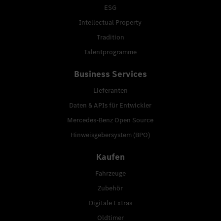
ESG
Intellectual Property
Tradition
Talentprogramme
Business Services
Lieferanten
Daten & APIs für Entwickler
Mercedes-Benz Open Source
Hinweisgebersystem (BPO)
Kaufen
Fahrzeuge
Zubehör
Digitale Extras
Oldtimer