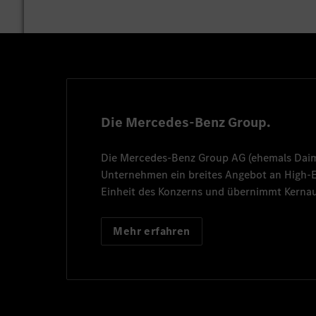
Die Mercedes-Benz Group.
Die
Mercedes-Benz Group AG
(ehemals
Dai
Unternehmen ein breites Angebot an High
Einheit des Konzerns und übernimmt Kernau
Mehr erfahren