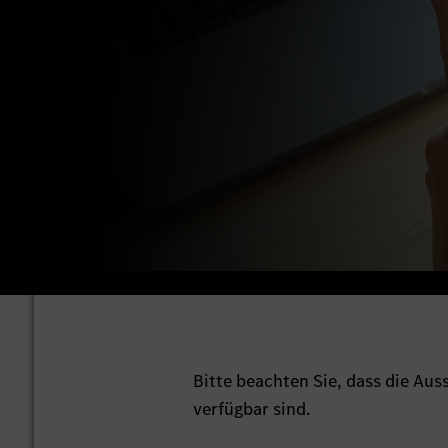
Bitte beachten Sie, dass die Au
verfügbar sind.