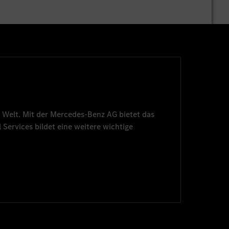
 Welt. Mit der
Mercedes-Benz AG
bietet das
 Services
bildet eine weitere wichtige