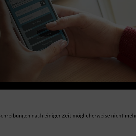
sschreibungen nach einiger Zeit möglicherweise nicht meh