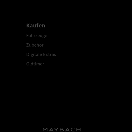
Kaufen
Fahrzeuge
Zubehör
Digitale Extras
Oldtimer