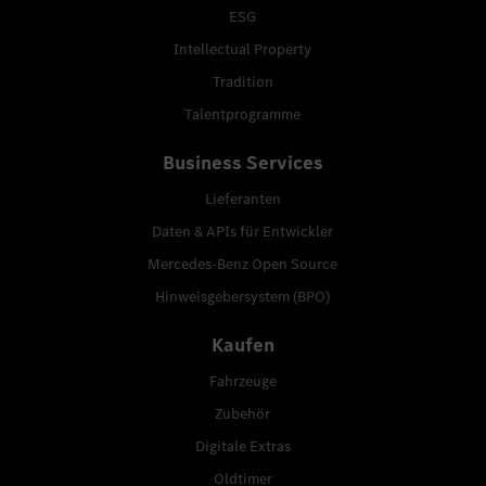
ESG
Intellectual Property
Tradition
Talentprogramme
Business Services
Lieferanten
Daten & APIs für Entwickler
Mercedes-Benz Open Source
Hinweisgebersystem (BPO)
Kaufen
Fahrzeuge
Zubehör
Digitale Extras
Oldtimer