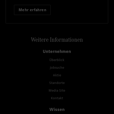
Mehr erfahren
Weitere Informationen
Unternehmen
Überblick
Jobsuche
Aktie
Standorte
Media Site
Kontakt
Wissen