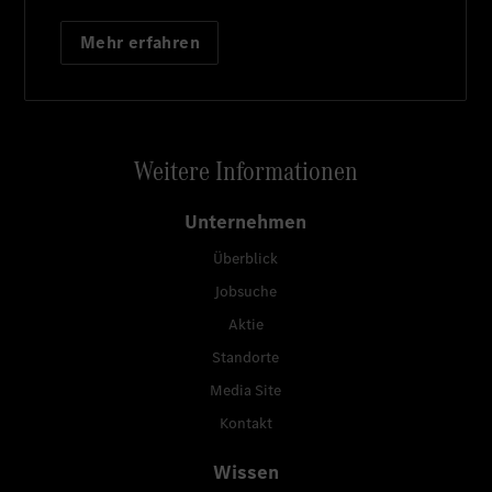
Mehr erfahren
Weitere Informationen
Unternehmen
Überblick
Jobsuche
Aktie
Standorte
Media Site
Kontakt
Wissen