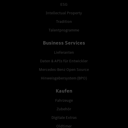
ESG
Intellectual Property
Tradition
Talentprogramme
Business Services
Lieferanten
Daten & APIs für Entwickler
Mercedes-Benz Open Source
Hinweisgebersystem (BPO)
Kaufen
Fahrzeuge
Zubehör
Digitale Extras
Oldtimer