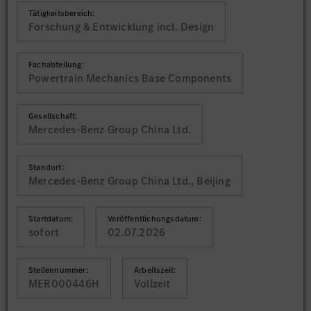
Tätigkeitsbereich:
Forschung & Entwicklung incl. Design
Fachabteilung:
Powertrain Mechanics Base Components
Gesellschaft:
Mercedes-Benz Group China Ltd.
Standort:
Mercedes-Benz Group China Ltd., Beijing
Startdatum:
Veröffentlichungsdatum:
sofort
02.07.2026
Stellennummer:
Arbeitszeit:
MER000446H
Vollzeit