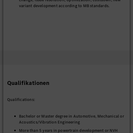
variant development according to MB standards.
Qualifikationen
Qualifications:
Bachelor or Master degree in Automotive, Mechanical or
Acoustics/Vibration Engineering
More than 5 years in powertrain development or NVH