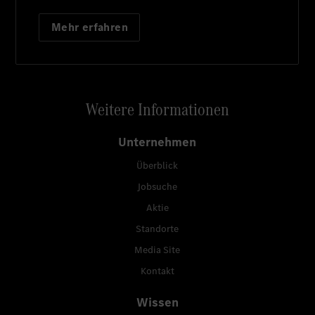
Mehr erfahren
Weitere Informationen
Unternehmen
Überblick
Jobsuche
Aktie
Standorte
Media Site
Kontakt
Wissen