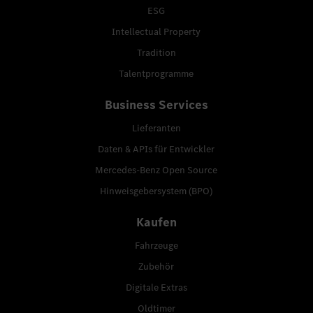
ESG
Intellectual Property
Tradition
Talentprogramme
Business Services
Lieferanten
Daten & APIs für Entwickler
Mercedes-Benz Open Source
Hinweisgebersystem (BPO)
Kaufen
Fahrzeuge
Zubehör
Digitale Extras
Oldtimer