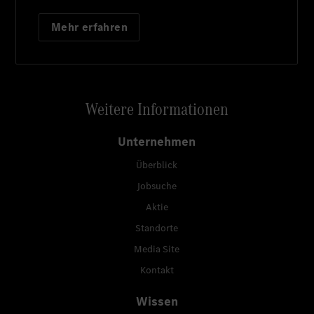
Mehr erfahren
Weitere Informationen
Unternehmen
Überblick
Jobsuche
Aktie
Standorte
Media Site
Kontakt
Wissen