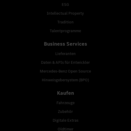
ESG
Intellectual Property
Tradition
Talentprogramme
Business Services
Lieferanten
Daten & APIs für Entwickler
Mercedes-Benz Open Source
Hinweisgebersystem (BPO)
Kaufen
Fahrzeuge
Zubehör
Digitale Extras
Oldtimer