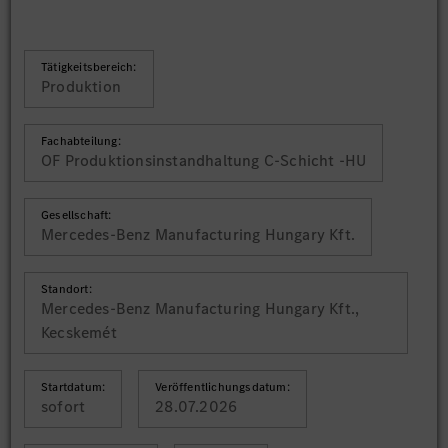
Tätigkeitsbereich:
Produktion
Fachabteilung:
OF Produktionsinstandhaltung C-Schicht -HU
Gesellschaft:
Mercedes-Benz Manufacturing Hungary Kft.
Standort:
Mercedes-Benz Manufacturing Hungary Kft.,
Kecskemét
Startdatum:
Veröffentlichungsdatum:
sofort
28.07.2026