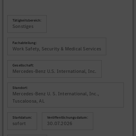
Tätigkeitsbereich:
Sonstiges
Fachabteilung:
Work Safety, Security & Medical Services
Gesellschaft:
Mercedes-Benz U.S. International, Inc.
Standort:
Mercedes-Benz U. S. International, Inc.,
Tuscaloosa, AL
Startdatum:
Veröffentlichungsdatum:
sofort
30.07.2026