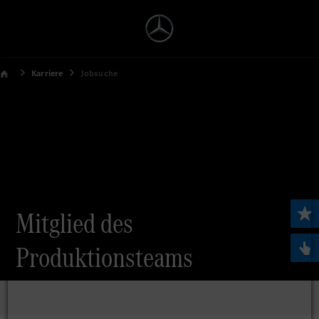
Karriere
Jobsuche
Mitglied des
Produktionsteams