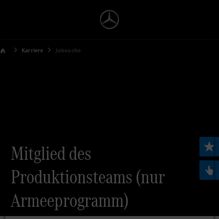
Karriere
Jobsuche
Mitglied des
Produktionsteams (nur
Armeeprogramm)