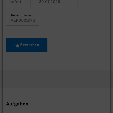
sofort
30.07.2026
Stellennummer:
MER0001K9G
Bewerben
Aufgaben