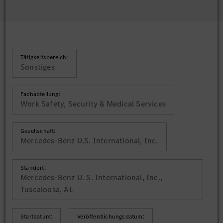
Tätigkeitsbereich:
Sonstiges
Fachabteilung:
Work Safety, Security & Medical Services
Gesellschaft:
Mercedes-Benz U.S. International, Inc.
Standort:
Mercedes-Benz U. S. International, Inc.,
Tuscaloosa, AL
Startdatum:
Veröffentlichungsdatum: