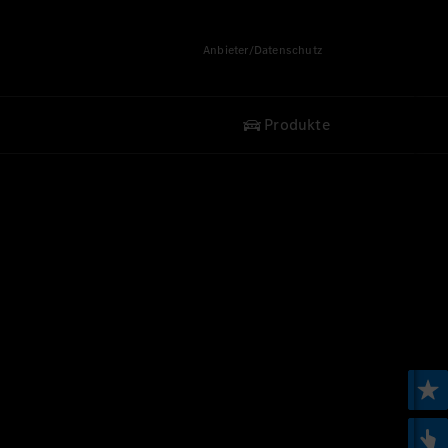
Anbieter/Datenschutz
Produkte