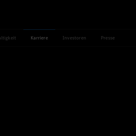
ltigkeit
Karriere
Investoren
Presse