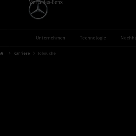
Unternehmen
Technologie
Nachha
Karriere
Jobsuche