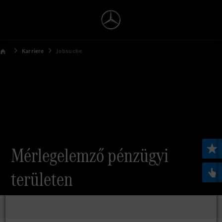
Karriere
Jobsuche
Mérlegelemző pénzügyi
területen