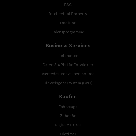
ESG
Intellectual Property
Tradition
Talentprogramme
Business Services
Lieferanten
Daten & APIs für Entwickler
Mercedes-Benz Open Source
Hinweisgebersystem (BPO)
Kaufen
Fahrzeuge
Zubehör
Digitale Extras
Oldtimer