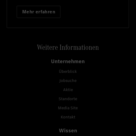
Mehr erfahren
Weitere Informationen
Unternehmen
Überblick
Jobsuche
Aktie
Standorte
Media Site
Kontakt
Wissen