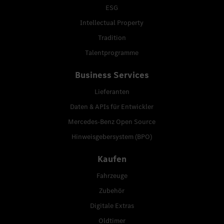
ESG
Intellectual Property
Tradition
Talentprogramme
Business Services
Lieferanten
Daten & APIs für Entwickler
Mercedes-Benz Open Source
Hinweisgebersystem (BPO)
Kaufen
Fahrzeuge
Zubehör
Digitale Extras
Oldtimer