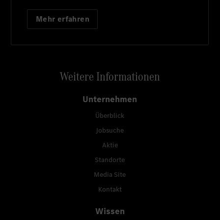
Mehr erfahren
Weitere Informationen
Unternehmen
Überblick
Jobsuche
Aktie
Standorte
Media Site
Kontakt
Wissen