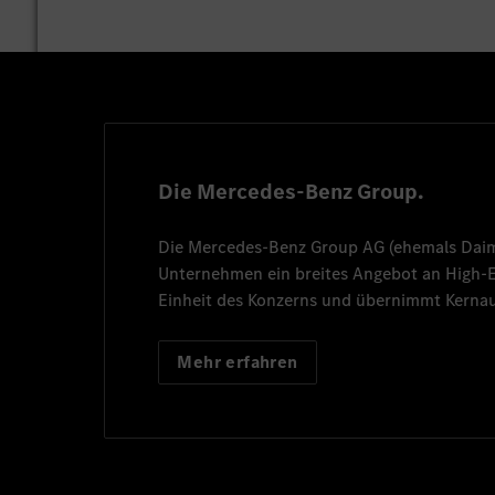
Die Mercedes-Benz Group.
Die
Mercedes-Benz Group AG
(ehemals
Dai
Unternehmen ein breites Angebot an High
Einheit des Konzerns und übernimmt Kernau
Mehr erfahren