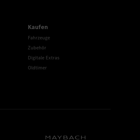
Kaufen
Fahrzeuge
Zubehör
Digitale Extras
Oldtimer