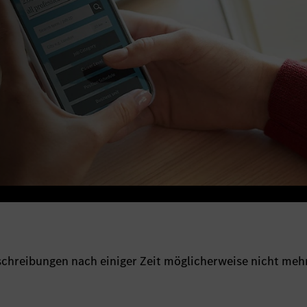
sschreibungen nach einiger Zeit möglicherweise nicht meh