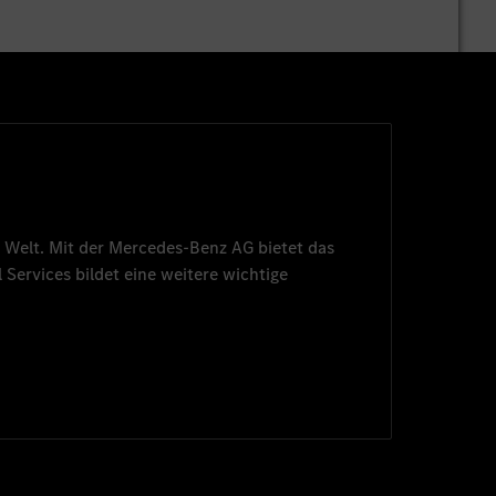
 Welt. Mit der
Mercedes-Benz AG
bietet das
 Services
bildet eine weitere wichtige