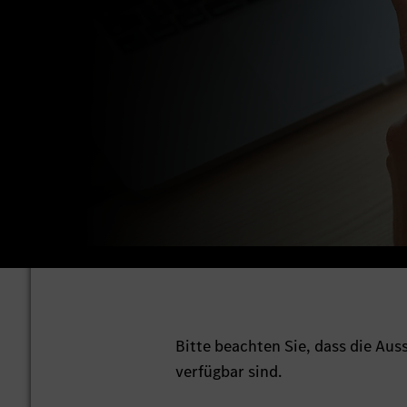
Bitte beachten Sie, dass die Au
verfügbar sind.