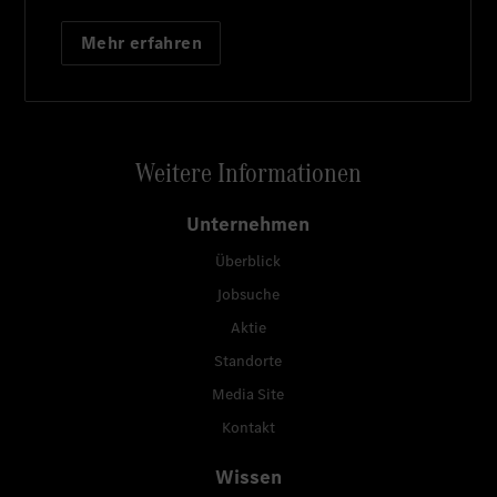
Mehr erfahren
Weitere Informationen
Unternehmen
Überblick
Jobsuche
Aktie
Standorte
Media Site
Kontakt
Wissen