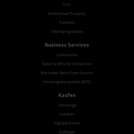
ESG
Intellectual Property
Tradition
Talentprogramme
Business Services
Lieferanten
Daten & APIs für Entwickler
Mercedes-Benz Open Source
Hinweisgebersystem (BPO)
Kaufen
Fahrzeuge
Zubehör
Digitale Extras
Oldtimer