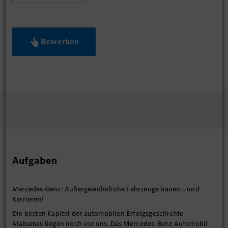
Bewerben
Aufgaben
Mercedes-Benz: Außergewöhnliche Fahrzeuge bauen... und
Karrieren!
Die besten Kapitel der automobilen Erfolgsgeschichte
Alabamas liegen noch vor uns. Das Mercedes-Benz Automobil