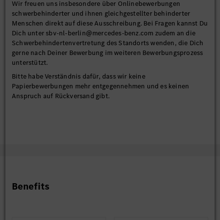
Wir freuen uns insbesondere über Onlinebewerbungen
schwerbehinderter und ihnen gleichgestellter behinderter
Menschen direkt auf diese Ausschreibung. Bei Fragen kannst Du
Dich unter sbv-nl-berlin@mercedes-benz.com zudem an die
Schwerbehindertenvertretung des Standorts wenden, die Dich
gerne nach Deiner Bewerbung im weiteren Bewerbungsprozess
unterstützt.
Bitte habe Verständnis dafür, dass wir keine
Papierbewerbungen mehr entgegennehmen und es keinen
Anspruch auf Rückversand gibt.
Benefits