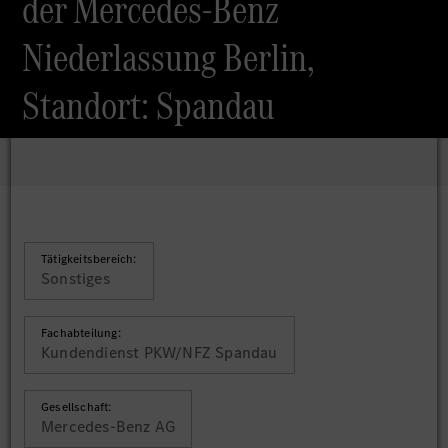
der Mercedes-Benz
Niederlassung Berlin,
Standort: Spandau
Tätigkeitsbereich:
Sonstiges
Fachabteilung:
Kundendienst PKW/NFZ Spandau
Gesellschaft:
Mercedes-Benz AG