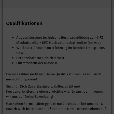
Qualifikationen
Abgeschlossene technische Berufsausbildung zum KFZ-
Mechatroniker/ KFZ-Hochvoltmechatroniker (m/w/d)
Werkstatt-/ Reparaturerfahrung im Bereich Transporter/
PKW
Bereitschaft zur Schichtarbeit
Führerschein der Klasse B
Für uns zählen nicht nur Deine Qualifikationen, es soll auch
menschlich passen!
Sind für Dich Zuverlässigkeit, Kollegialität und
Kundenorientierung ebenso wichtig wie für uns, dann freuen
wir uns auf Deine Bewerbung!
Ganz ohne Formalitäten geht es natürlich auch bei uns nicht.
Bewirb Dich bitte ausschließlich online mit Deinem Lebenslauf.