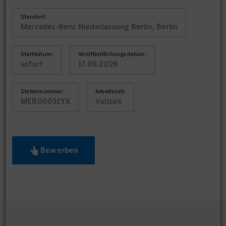
Standort:
Mercedes-Benz Niederlassung Berlin, Berlin
Startdatum:
Veröffentlichungsdatum:
sofort
17.06.2026
Stellennummer:
Arbeitszeit:
MER00031YX
Vollzeit
Bewerben