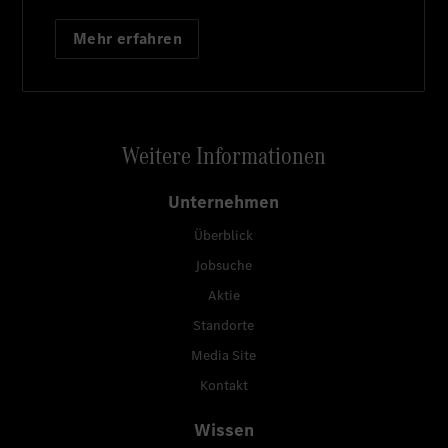
Mehr erfahren
Weitere Informationen
Unternehmen
Überblick
Jobsuche
Aktie
Standorte
Media Site
Kontakt
Wissen