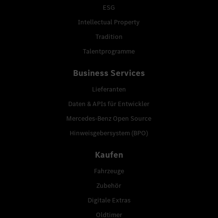
ESG
Intellectual Property
Tradition
Talentprogramme
Business Services
Lieferanten
Daten & APIs für Entwickler
Mercedes-Benz Open Source
Hinweisgebersystem (BPO)
Kaufen
Fahrzeuge
Zubehör
Digitale Extras
Oldtimer