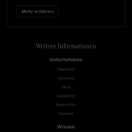
Mehr erfahren
Weitere Informationen
Unternehmen
Überblick
Jobsuche
Aktie
Standorte
Media Site
Kontakt
Wissen