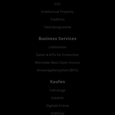
ESG
Intellectual Property
Tradition
Talentprogramme
Business Services
Lieferanten
Daten & APIs für Entwickler
Mercedes-Benz Open Source
Hinweisgebersystem (BPO)
Kaufen
Fahrzeuge
Zubehör
Digitale Extras
Oldtimer