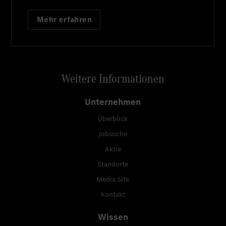
Mehr erfahren
Weitere Informationen
Unternehmen
Überblick
Jobsuche
Aktie
Standorte
Media Site
Kontakt
Wissen