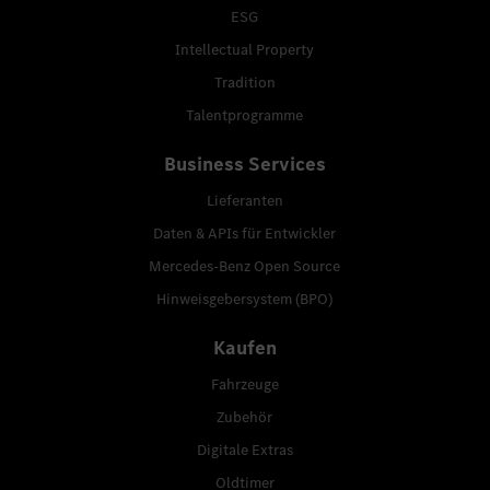
ESG
Intellectual Property
Tradition
Talentprogramme
Business Services
Lieferanten
Daten & APIs für Entwickler
Mercedes-Benz Open Source
Hinweisgebersystem (BPO)
Kaufen
Fahrzeuge
Zubehör
Digitale Extras
Oldtimer