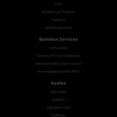
ESG
Intellectual Property
Tradition
Talentprogramme
Business Services
Lieferanten
Daten & APIs für Entwickler
Mercedes-Benz Open Source
Hinweisgebersystem (BPO)
Kaufen
Fahrzeuge
Zubehör
Digitale Extras
Oldtimer