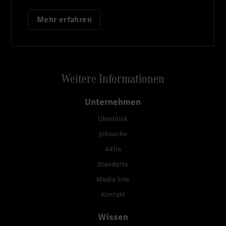
Mehr erfahren
Weitere Informationen
Unternehmen
Überblick
Jobsuche
Aktie
Standorte
Media Site
Kontakt
Wissen