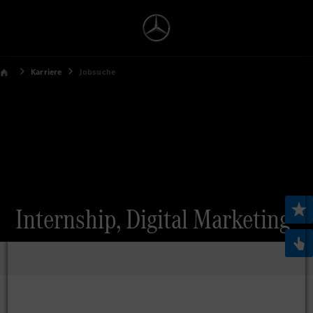
Karriere
Jobsuche
Internship, Digital Marketing