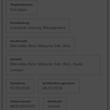
Tätigkeitsbereich:
Sonstiges
Fachabteilung:
Customer Journey Management
Gesellschaft:
Mercedes-Benz Malaysia Sdn. Bhd.
Standort:
Mercedes-Benz Malaysia Sdn. Bhd., Kuala
Lumpur
Startdatum:
Veröffentlichungsdatum:
01.09.2026
08.07.2026
Stellennummer:
Arbeitszeit:
MER00045H2
Vollzeit