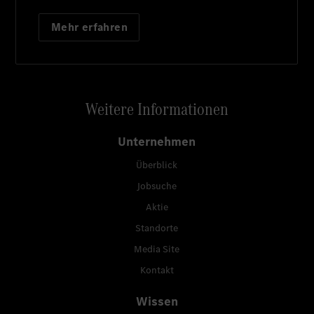
Mehr erfahren
Weitere Informationen
Unternehmen
Überblick
Jobsuche
Aktie
Standorte
Media Site
Kontakt
Wissen