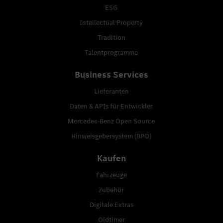
ESG
Intellectual Property
Tradition
Talentprogramme
Business Services
Lieferanten
Daten & APIs für Entwickler
Mercedes-Benz Open Source
Hinweisgebersystem (BPO)
Kaufen
Fahrzeuge
Zubehör
Digitale Extras
Oldtimer