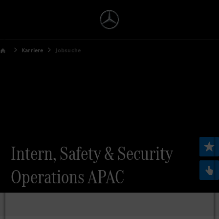
Karriere
Jobsuche
Intern, Safety & Security
Operations APAC