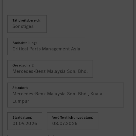
Tätigkeitsbereich:
Sonstiges
Fachabteilung:
Critical Parts Management Asia
Gesellschaft:
Mercedes-Benz Malaysia Sdn. Bhd.
Standort:
Mercedes-Benz Malaysia Sdn. Bhd., Kuala
Lumpur
Startdatum:
Veröffentlichungsdatum:
01.09.2026
08.07.2026