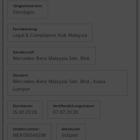
Tätigkeitsbereich:
Sonstiges
Fachabteilung:
Legal & Compliance Hub Malaysia
Gesellschaft:
Mercedes-Benz Malaysia Sdn. Bhd.
Standort:
Mercedes-Benz Malaysia Sdn. Bhd., Kuala
Lumpur
Startdatum:
Veröffentlichungsdatum:
15.10.2026
07.07.2026
Stellennummer:
Arbeitszeit:
MER00045DM
Vollzeit