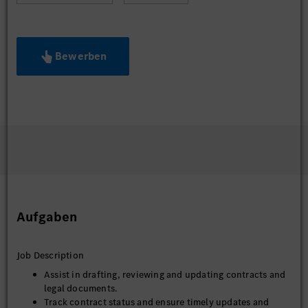
Bewerben
Aufgaben
Job Description
Assist in drafting, reviewing and updating contracts and
legal documents.
Track contract status and ensure timely updates and