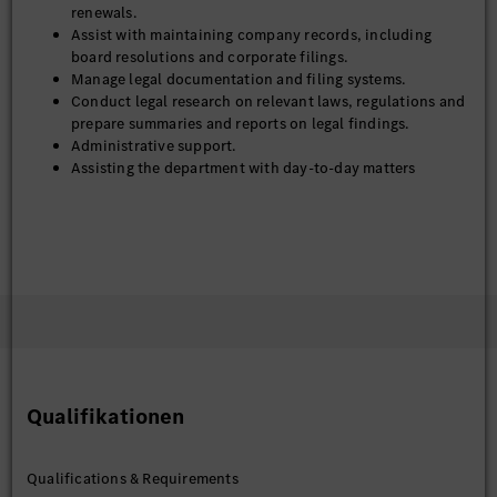
renewals.
Assist with maintaining company records, including
board resolutions and corporate filings.
Manage legal documentation and filing systems.
Conduct legal research on relevant laws, regulations and
prepare summaries and reports on legal findings.
Administrative support.
Assisting the department with day-to-day matters
Qualifikationen
Qualifications & Requirements