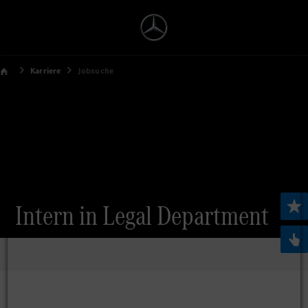
Karriere
Jobsuche
Intern in Legal Department