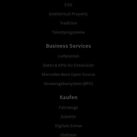
ESG
Intellectual Property
Tradition
Talentprogramme
Business Services
Lieferanten
Daten & APIs für Entwickler
Mercedes-Benz Open Source
Hinweisgebersystem (BPO)
Kaufen
Fahrzeuge
Zubehör
Digitale Extras
Oldtimer