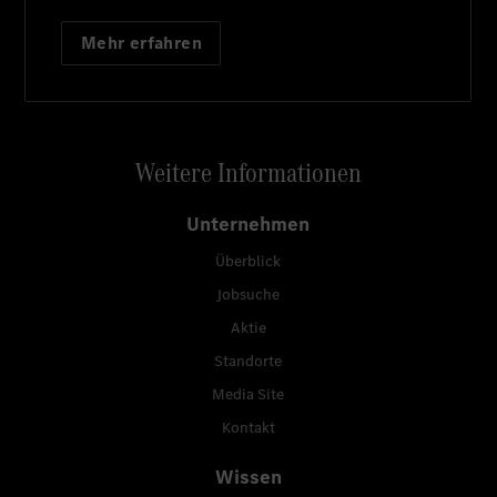
Mehr erfahren
Weitere Informationen
Unternehmen
Überblick
Jobsuche
Aktie
Standorte
Media Site
Kontakt
Wissen