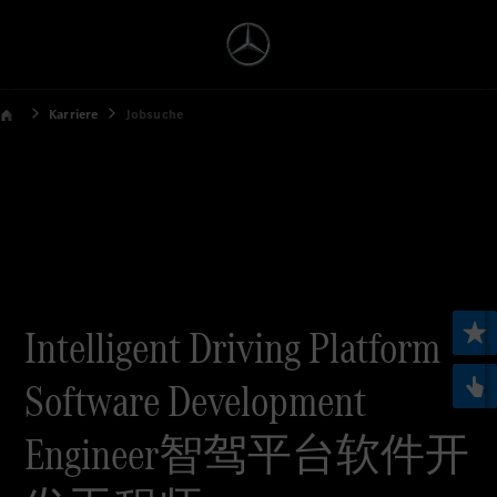
Karriere
Jobsuche
Intelligent Driving Platform
Software Development
Engineer智驾平台软件开