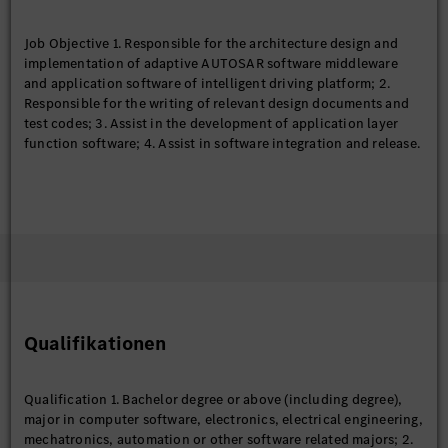
Job Objective 1. Responsible for the architecture design and
implementation of adaptive AUTOSAR software middleware
and application software of intelligent driving platform; 2.
Responsible for the writing of relevant design documents and
test codes; 3. Assist in the development of application layer
function software; 4. Assist in software integration and release.
Qualifikationen
Qualification 1. Bachelor degree or above (including degree),
major in computer software, electronics, electrical engineering,
mechatronics, automation or other software related majors; 2.