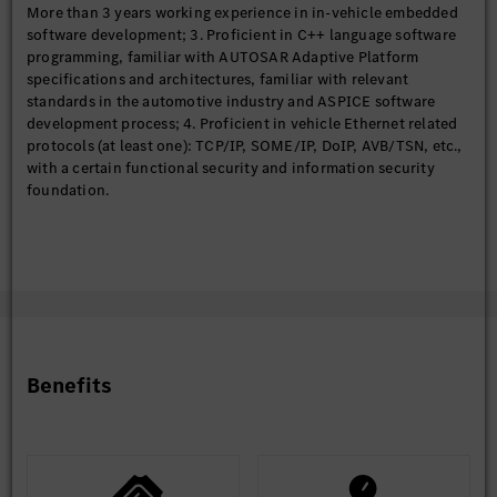
More than 3 years working experience in in-vehicle embedded
software development; 3. Proficient in C++ language software
programming, familiar with AUTOSAR Adaptive Platform
specifications and architectures, familiar with relevant
standards in the automotive industry and ASPICE software
development process; 4. Proficient in vehicle Ethernet related
protocols (at least one): TCP/IP, SOME/IP, DoIP, AVB/TSN, etc.,
with a certain functional security and information security
foundation.
Benefits