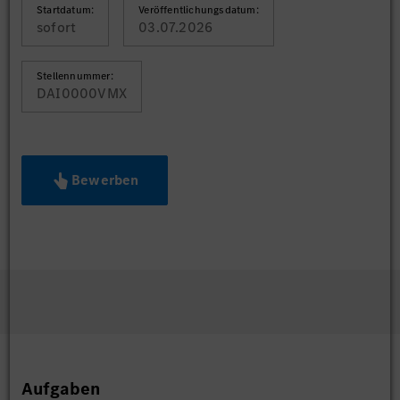
Startdatum:
Veröffentlichungsdatum:
sofort
03.07.2026
Stellennummer:
DAI0000VMX
Bewerben
Aufgaben