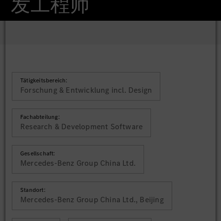
发工程师
Tätigkeitsbereich:
Forschung & Entwicklung incl. Design
Fachabteilung:
Research & Development Software
Gesellschaft:
Mercedes-Benz Group China Ltd.
Standort:
Mercedes-Benz Group China Ltd., Beijing