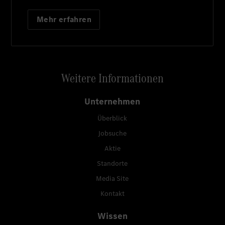
Mehr erfahren
Weitere Informationen
Unternehmen
Überblick
Jobsuche
Aktie
Standorte
Media Site
Kontakt
Wissen