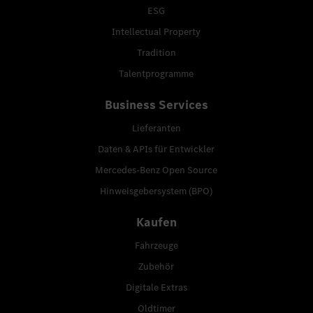
ESG
Intellectual Property
Tradition
Talentprogramme
Business Services
Lieferanten
Daten & APIs für Entwickler
Mercedes-Benz Open Source
Hinweisgebersystem (BPO)
Kaufen
Fahrzeuge
Zubehör
Digitale Extras
Oldtimer