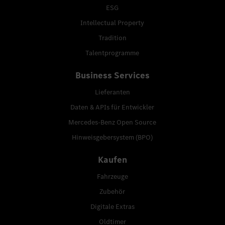
ESG
Intellectual Property
Tradition
Talentprogramme
Business Services
Lieferanten
Daten & APIs für Entwickler
Mercedes-Benz Open Source
Hinweisgebersystem (BPO)
Kaufen
Fahrzeuge
Zubehör
Digitale Extras
Oldtimer