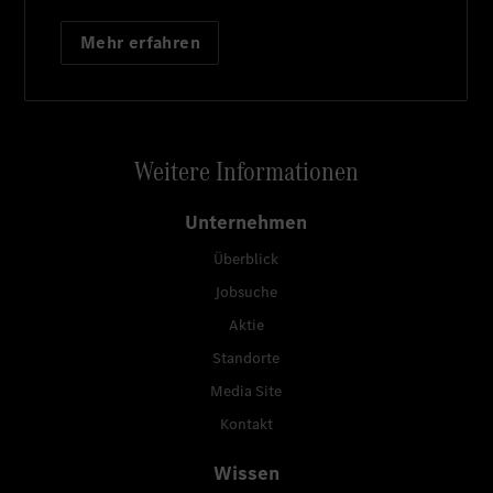
Mehr erfahren
Weitere Informationen
Unternehmen
Überblick
Jobsuche
Aktie
Standorte
Media Site
Kontakt
Wissen