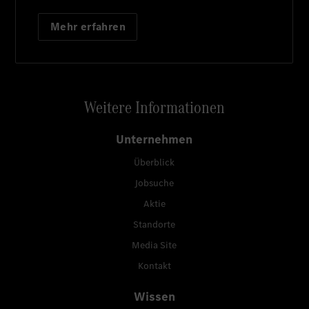
Mehr erfahren
Weitere Informationen
Unternehmen
Überblick
Jobsuche
Aktie
Standorte
Media Site
Kontakt
Wissen