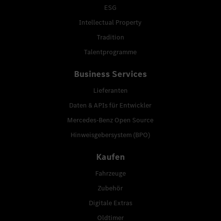
ESG
Intellectual Property
Tradition
Talentprogramme
Business Services
Lieferanten
Daten & APIs für Entwickler
Mercedes-Benz Open Source
Hinweisgebersystem (BPO)
Kaufen
Fahrzeuge
Zubehör
Digitale Extras
Oldtimer