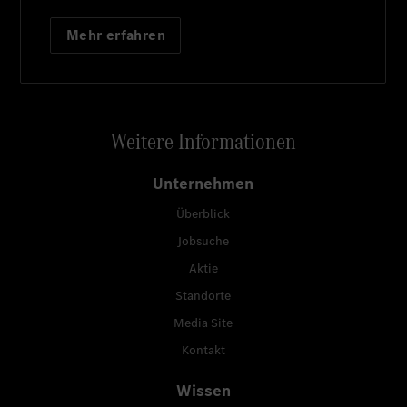
Mehr erfahren
Weitere Informationen
Unternehmen
Überblick
Jobsuche
Aktie
Standorte
Media Site
Kontakt
Wissen