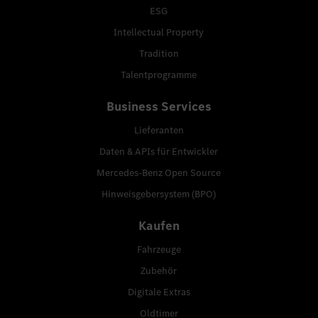
ESG
Intellectual Property
Tradition
Talentprogramme
Business Services
Lieferanten
Daten & APIs für Entwickler
Mercedes-Benz Open Source
Hinweisgebersystem (BPO)
Kaufen
Fahrzeuge
Zubehör
Digitale Extras
Oldtimer