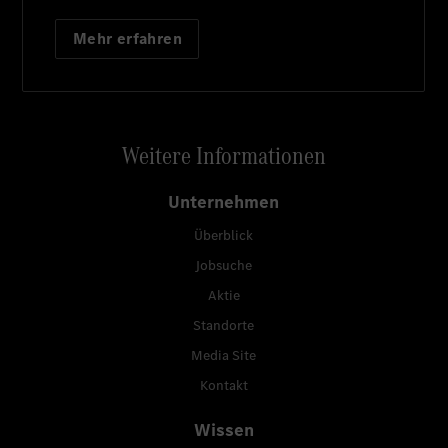
Mehr erfahren
Weitere Informationen
Unternehmen
Überblick
Jobsuche
Aktie
Standorte
Media Site
Kontakt
Wissen