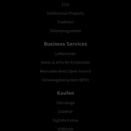
ESG
Intellectual Property
Tradition
Talentprogramme
Business Services
Lieferanten
Daten & APIs für Entwickler
Mercedes-Benz Open Source
Hinweisgebersystem (BPO)
Kaufen
Fahrzeuge
Zubehör
Digitale Extras
Oldtimer