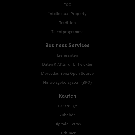
ESG
Intellectual Property
Tradition
Talentprogramme
Business Services
Lieferanten
Daten & APIs für Entwickler
Mercedes-Benz Open Source
Hinweisgebersystem (BPO)
Kaufen
Fahrzeuge
Zubehör
Digitale Extras
Oldtimer