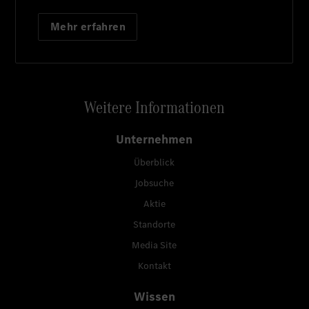
Mehr erfahren
Weitere Informationen
Unternehmen
Überblick
Jobsuche
Aktie
Standorte
Media Site
Kontakt
Wissen