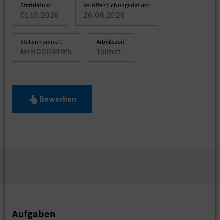
Startdatum:
Veröffentlichungsdatum:
01.10.2026
26.06.2026
Stellennummer:
Arbeitszeit:
MER00044W5
Teilzeit
Bewerben
Aufgaben