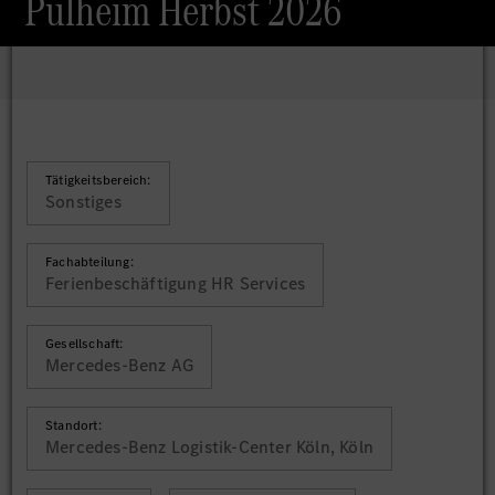
Pulheim Herbst 2026
Tätigkeitsbereich:
Sonstiges
Fachabteilung:
Ferienbeschäftigung HR Services
Gesellschaft:
Mercedes-Benz AG
Standort:
Mercedes-Benz Logistik-Center Köln, Köln