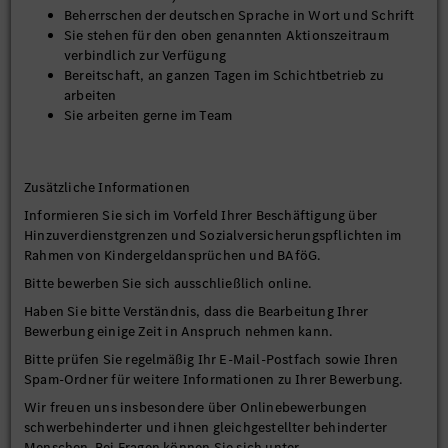
Beherrschen der deutschen Sprache in Wort und Schrift
Sie stehen für den oben genannten Aktionszeitraum
verbindlich zur Verfügung
Bereitschaft, an ganzen Tagen im Schichtbetrieb zu
arbeiten
Sie arbeiten gerne im Team
Zusätzliche Informationen
Informieren Sie sich im Vorfeld Ihrer Beschäftigung über
Hinzuverdienstgrenzen und Sozialversicherungspflichten im
Rahmen von Kindergeldansprüchen und BAföG.
Bitte bewerben Sie sich ausschließlich online.
Haben Sie bitte Verständnis, dass die Bearbeitung Ihrer
Bewerbung einige Zeit in Anspruch nehmen kann.
Bitte prüfen Sie regelmäßig Ihr E-Mail-Postfach sowie Ihren
Spam-Ordner für weitere Informationen zu Ihrer Bewerbung.
Wir freuen uns insbesondere über Onlinebewerbungen
schwerbehinderter und ihnen gleichgestellter behinderter
Menschen. Bei Fragen können Sie sich unter