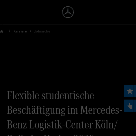
Karriere
Jobsuche
Flexible studentische
Beschäftigung im Mercedes-
Benz Logistik-Center Köln/