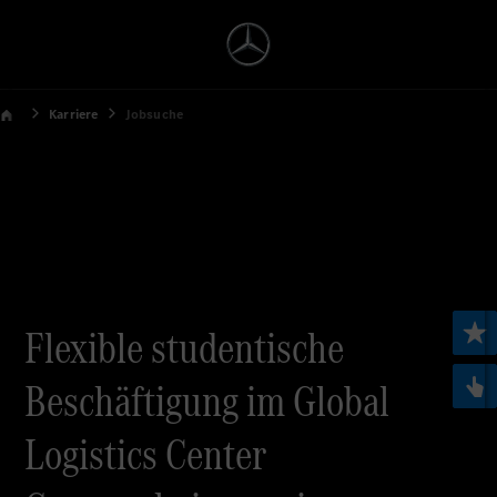
Karriere
Jobsuche
Flexible studentische
Beschäftigung im Global
Logistics Center