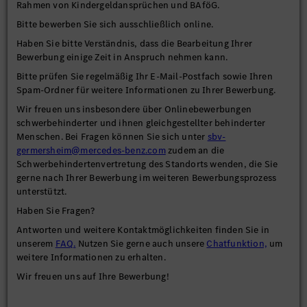
Rahmen von Kindergeldansprüchen und BAföG.
Bitte bewerben Sie sich ausschließlich online.
Haben Sie bitte Verständnis, dass die Bearbeitung Ihrer
Bewerbung einige Zeit in Anspruch nehmen kann.
Bitte prüfen Sie regelmäßig Ihr E-Mail-Postfach sowie Ihren
Spam-Ordner für weitere Informationen zu Ihrer Bewerbung.
Wir freuen uns insbesondere über Onlinebewerbungen
schwerbehinderter und ihnen gleichgestellter behinderter
Menschen. Bei Fragen können Sie sich unter
sbv-
germersheim@mercedes-benz.com
zudem an die
Schwerbehindertenvertretung des Standorts wenden, die Sie
gerne nach Ihrer Bewerbung im weiteren Bewerbungsprozess
unterstützt.
Haben Sie Fragen?
Antworten und weitere Kontaktmöglichkeiten finden Sie in
unserem
FAQ.
Nutzen Sie gerne auch unsere
Chatfunktion,
um
weitere Informationen zu erhalten.
Wir freuen uns auf Ihre Bewerbung!