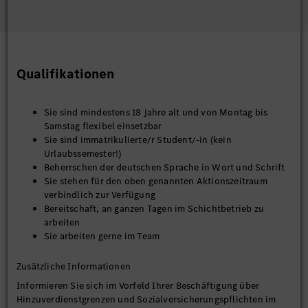
Qualifikationen
Sie sind mindestens 18 Jahre alt und von Montag bis
Samstag flexibel einsetzbar
Sie sind immatrikulierte/r Student/-in (kein
Urlaubssemester!)
Beherrschen der deutschen Sprache in Wort und Schrift
Sie stehen für den oben genannten Aktionszeitraum
verbindlich zur Verfügung
Bereitschaft, an ganzen Tagen im Schichtbetrieb zu
arbeiten
Sie arbeiten gerne im Team
Zusätzliche Informationen
Informieren Sie sich im Vorfeld Ihrer Beschäftigung über
Hinzuverdienstgrenzen und Sozialversicherungspflichten im