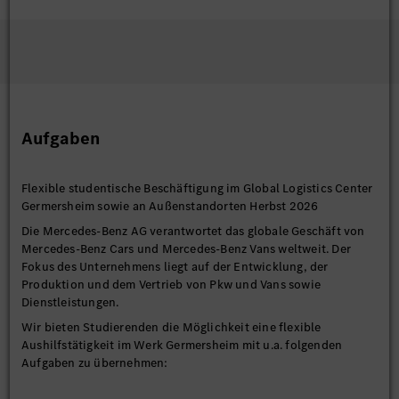
Aufgaben
Flexible studentische Beschäftigung im Global Logistics Center
Germersheim sowie an Außenstandorten Herbst 2026
Die Mercedes-Benz AG verantwortet das globale Geschäft von
Mercedes-Benz Cars und Mercedes-Benz Vans weltweit. Der
Fokus des Unternehmens liegt auf der Entwicklung, der
Produktion und dem Vertrieb von Pkw und Vans sowie
Dienstleistungen.
Wir bieten Studierenden die Möglichkeit eine flexible
Aushilfstätigkeit im Werk Germersheim mit u.a. folgenden
Aufgaben zu übernehmen: