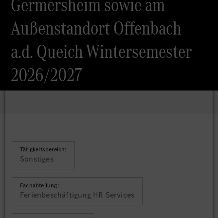
Germersheim sowie am
Außenstandort Offenbach
a.d. Queich Wintersemester
2026/2027
Tätigkeitsbereich:
Sonstiges
Fachabteilung:
Ferienbeschäftigung HR Services