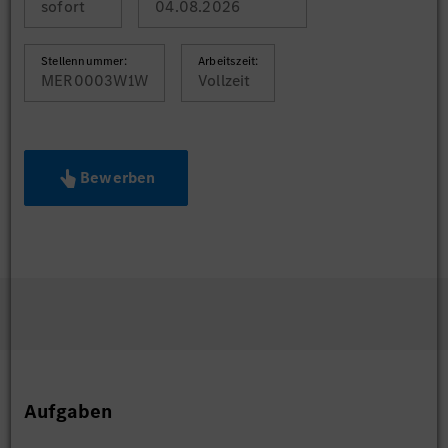
sofort
04.08.2026
Stellennummer:
Arbeitszeit:
MER0003W1W
Vollzeit
Bewerben
Aufgaben