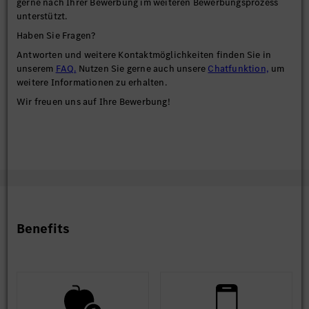
gerne nach Ihrer Bewerbung im weiteren Bewerbungsprozess
unterstützt.
Haben Sie Fragen?
Antworten und weitere Kontaktmöglichkeiten finden Sie in
unserem
FAQ.
Nutzen Sie gerne auch unsere
Chatfunktion,
um
weitere Informationen zu erhalten.
Wir freuen uns auf Ihre Bewerbung!
Benefits