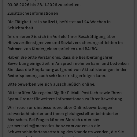
03.08.2026 bis 28.11.2026 zu arbeiten.
Zusätzliche Informationen
Die Tätigkeit ist in Vollzeit, befristet auf 24 Wochen in
Schichtarbeit.
Informieren Sie sich im Vorfeld Ihrer Beschäftigung über
Hinzuverdienstgrenzen und Sozialversicherungspflichten im
Rahmen von Kindergeldansprüchen und BAföG.
Haben Sie bitte Verständnis, dass die Bearbeitung Ihrer
Bewerbung einige Zeit in Anspruch nehmen kann und bedenken
Sie, dass die Einplanung aufgrund von Aktualisierungen in der
Bedarfsplanung auch sehr kurzfristig erfolgen kann.
Bitte bewerben Sie sich ausschließlich online.
Bitte prüfen Sie regelmäßig Ihr E-Mail-Postfach sowie Ihren
Spam-Ordner für weitere Informationen zu Ihrer Bewerbung.
Wir freuen uns insbesondere über Onlinebewerbungen
schwerbehinderter und ihnen gleichgestellter behinderter
Menschen. Bei Fragen können Sie sich unter sbv-
germersheim@mercedes-benz.com zudem an die
Schwerbehindertenvertretung des Standorts wenden, die Sie