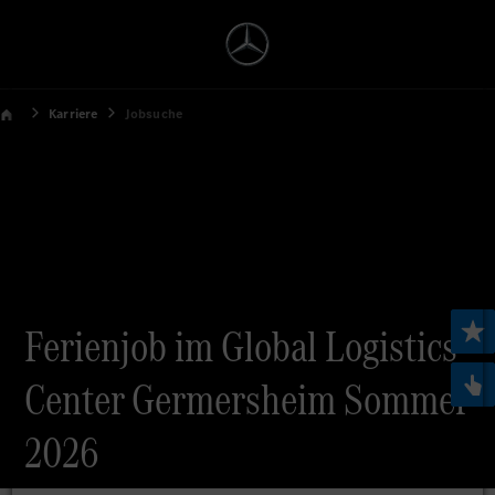
Karriere
Jobsuche
Ferienjob im Global Logistics
Center Germersheim Sommer
2026