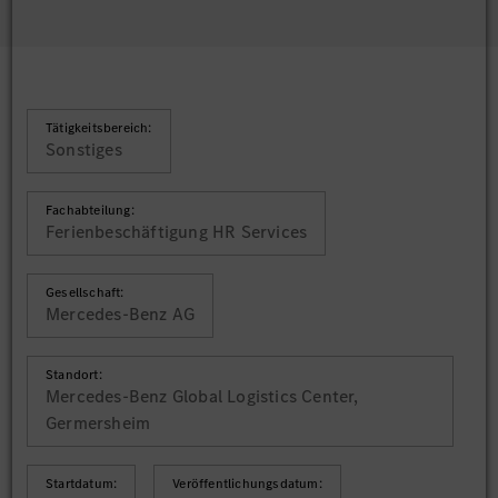
Tätigkeitsbereich:
Sonstiges
Fachabteilung:
Ferienbeschäftigung HR Services
Gesellschaft:
Mercedes-Benz AG
Standort:
Mercedes-Benz Global Logistics Center,
Germersheim
Startdatum:
Veröffentlichungsdatum: