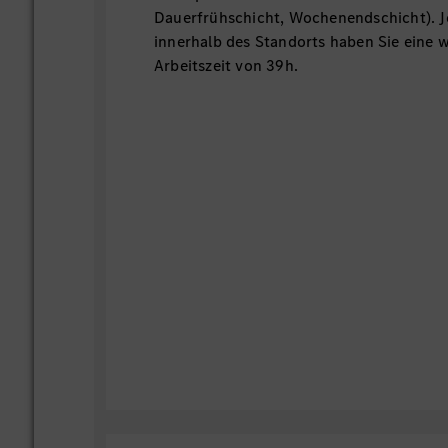
Dauerfrühschicht, Wochenendschicht). Je
innerhalb des Standorts haben Sie eine 
Arbeitszeit von 39h.