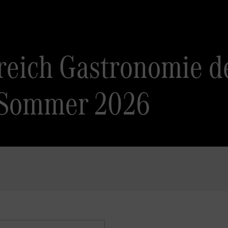
reich Gastronomie d
 Sommer 2026