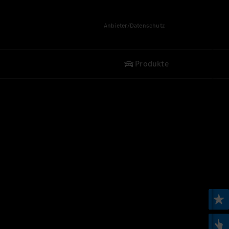
Anbieter/Datenschutz
Produkte