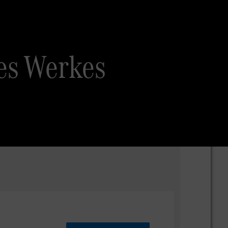
es Werkes