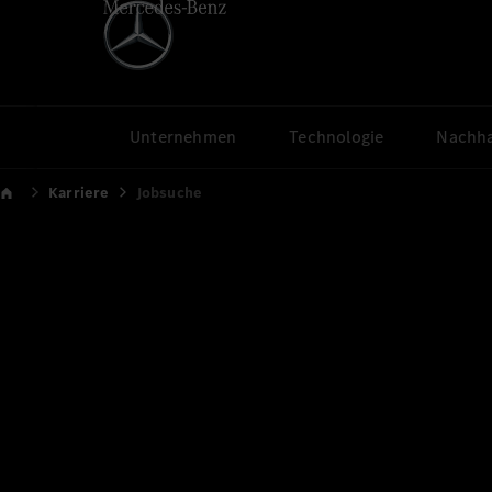
Unternehmen
Technologie
Nachha
Karriere
Jobsuche