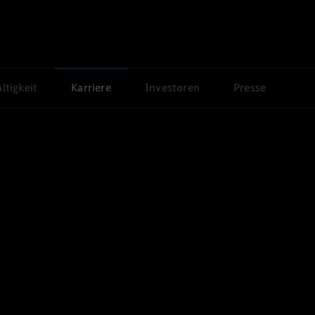
ltigkeit
Karriere
Investoren
Presse