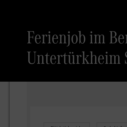
Ferienjob im Be
Untertürkheim