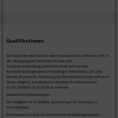
Qualifikationen
Sie besuchen eine Schule oder studieren bzw. befinden sich in
der Übergangszeit zwischen Schule und
Studium/Ausbildung/weiterführende Schule oder
Bundesfreiwilligendienst/freiwilliger Wehrdienst. Sie sind
bereits 18 Jahre alt, besitzen gute Deutschkenntnisse und es ist
Ihnen möglich, mindestens 4 Wochen im Zeitraum vom
23.03.2026 bis 31.10.2026 zu arbeiten.
Zusätzliche Informationen
Die Tätigkeit ist in Vollzeit, befristet auf 24 Woche(n) in
Schichtarbeit.
Informieren Sie sich im Vorfeld Ihrer Beschäftigung über