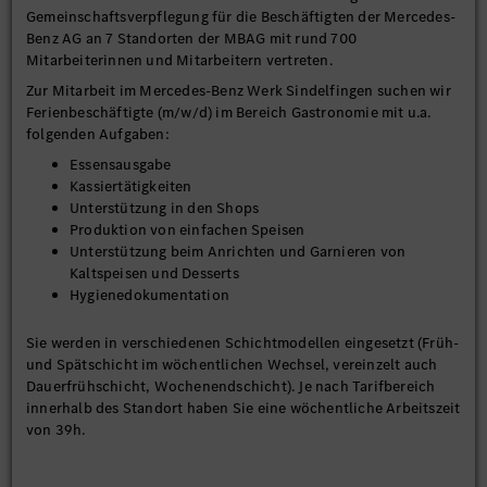
Gemeinschaftsverpflegung für die Beschäftigten der Mercedes-
Benz AG an 7 Standorten der MBAG mit rund 700
Mitarbeiterinnen und Mitarbeitern vertreten.
Zur Mitarbeit im Mercedes-Benz Werk Sindelfingen suchen wir
Ferienbeschäftigte (m/w/d) im Bereich Gastronomie mit u.a.
folgenden Aufgaben:
Essensausgabe
Kassiertätigkeiten
Unterstützung in den Shops
Produktion von einfachen Speisen
Unterstützung beim Anrichten und Garnieren von
Kaltspeisen und Desserts
Hygienedokumentation
Sie werden in verschiedenen Schichtmodellen eingesetzt (Früh-
und Spätschicht im wöchentlichen Wechsel, vereinzelt auch
Dauerfrühschicht, Wochenendschicht). Je nach Tarifbereich
innerhalb des Standort haben Sie eine wöchentliche Arbeitszeit
von 39h.