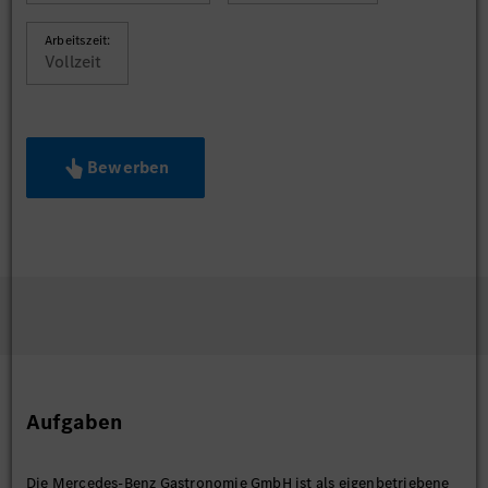
Arbeitszeit:
Vollzeit
Bewerben
Aufgaben
Die Mercedes-Benz Gastronomie GmbH ist als eigenbetriebene