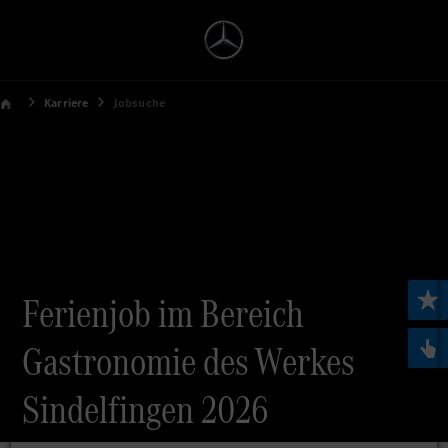
Karriere
Jobsuche
Ferienjob im Bereich
Gastronomie des Werkes
Sindelfingen 2026